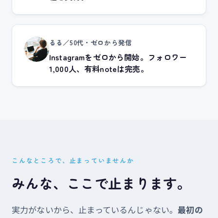
るる／50代・ゼロから発信
Instagramをゼロから開始。フォロワー
1,000人、有料noteは完売。
こんなところで、止まっていませんか
みんな、​ここで​止まります。
実力が​ないから、​止まっているんじゃない。
​最初の​