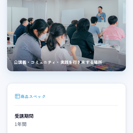
講義・コミュニティ・実践を行き来する場所
商品スペック
受講期間
1年間