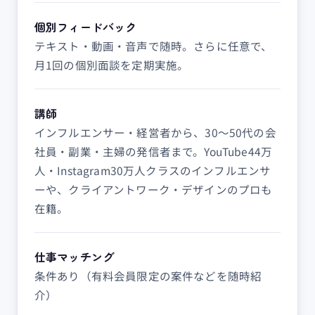
個別フィードバック
テキスト・動画・音声で随時。さらに任意で、
月1回の個別面談を定期実施。
講師
インフルエンサー・経営者から、30〜50代の会
社員・副業・主婦の発信者まで。YouTube44万
人・Instagram30万人クラスのインフルエンサ
ーや、クライアントワーク・デザインのプロも
在籍。
仕事マッチング
条件あり（有料会員限定の案件などを随時紹
介）