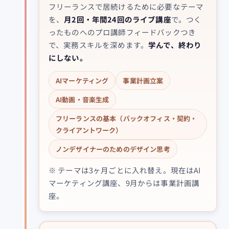
フリーランスで居続けるために必要なテーマ
を、
月2回・年間24回のライブ講座
で。つく
ったものへのプロ講師フィードバックつき
で、実務スキルを深めます。
学んで、終わり
にしない。
AIマーケティング
事業計画立案
AI動画・音楽生成
フリーランスの基本（バックオフィス・契約・
クライアントワーク）
ノンデザイナーのためのデザイン思考
※ テーマは3ヶ月ごとに入れ替え。現在はAI
マーケティング講座、9月からは事業計画講
座。