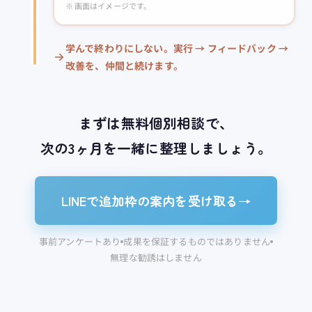
※ 画面はイメージです。
学んで終わりにしない。実行 → フィードバック →
改善を、仲間と続けます。
まずは無料個別相談で、
次の3ヶ月を一緒に整理しましょう。
LINEで追加枠の案内を受け取る
→
事前アンケートあり
成果を保証するものではありません
無理な勧誘はしません